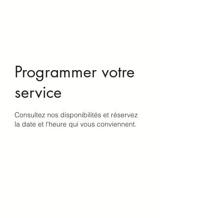
Programmer votre
service
Consultez nos disponibilités et réservez
la date et l'heure qui vous conviennent.